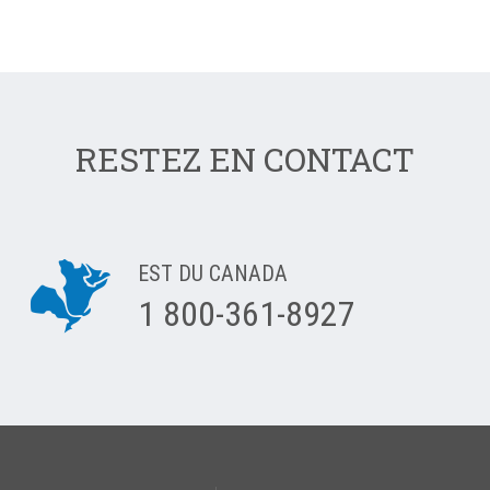
RESTEZ EN CONTACT
EST DU CANADA
1 800-361-8927