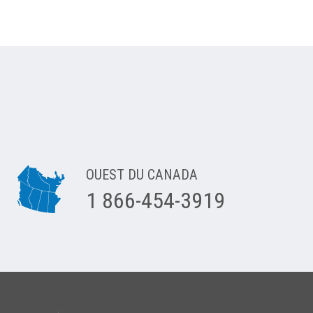
OUEST DU CANADA
1 866-454-3919