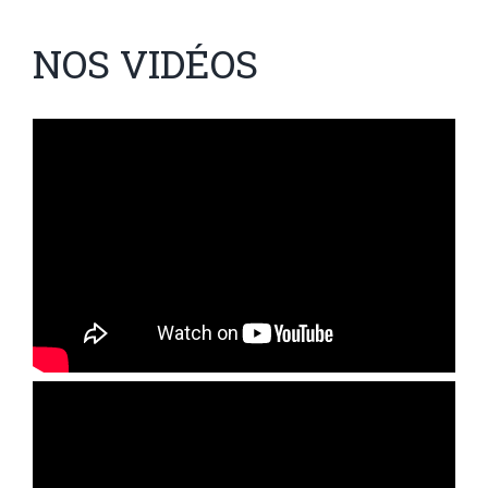
NOS VIDÉOS