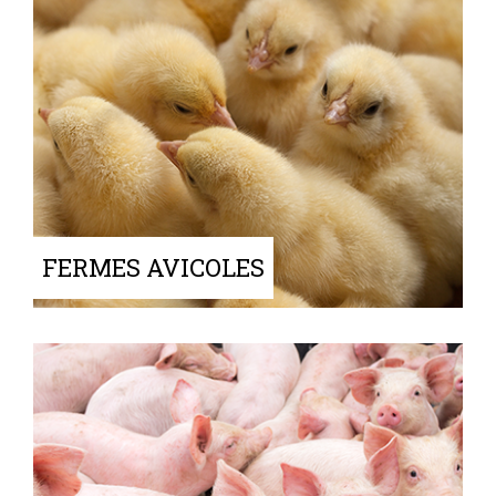
FERMES AVICOLES