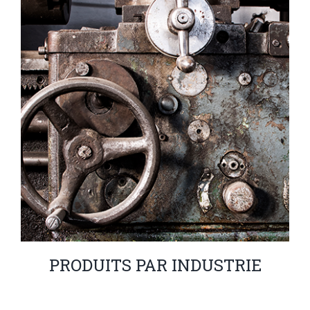
PRODUITS PAR INDUSTRIE