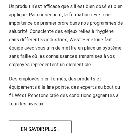
Un produit n’est efficace que s’il est bien dosé et bien
appliqué. Par conséquent, la formation revêt une
importance de premier ordre dans nos programmes de
salubrité. Consciente des enjeux reliés à l’hygiène
dans différentes industries, West Penetone fait
équipe avec vous afin de mettre en place un système
sans faille où les connaissances transmises à vos
employés représentent un élément clé.
Des employés bien formés, des produits et
équipements à la fine pointe, des experts au bout du
fil, West Penetone créé des conditions gagnantes à
tous les niveaux!
EN SAVOIR PLUS…