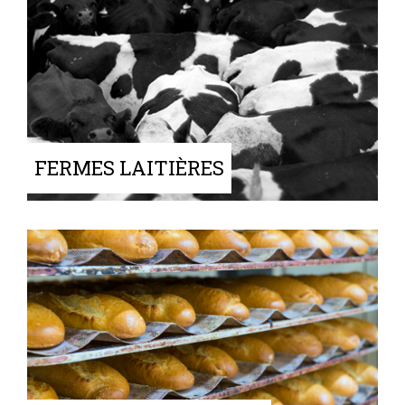
FERMES LAITIÈRES