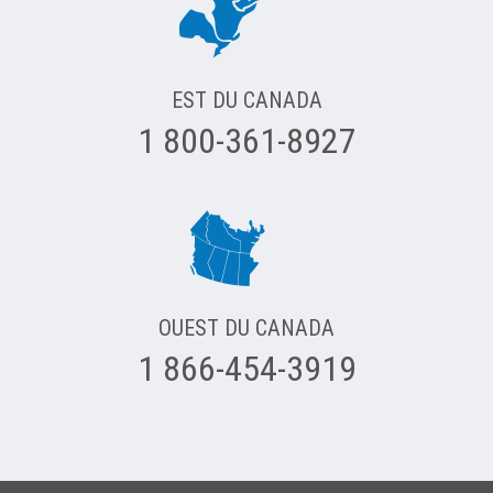
EST DU CANADA
1 800-361-8927
OUEST DU CANADA
1 866-454-3919