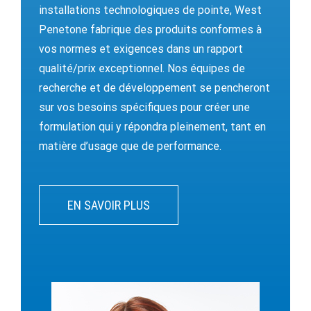
installations technologiques de pointe, West
Penetone fabrique des produits conformes à
vos normes et exigences dans un rapport
qualité/prix exceptionnel. Nos équipes de
recherche et de développement se pencheront
sur vos besoins spécifiques pour créer une
formulation qui y répondra pleinement, tant en
matière d’usage que de performance.
EN SAVOIR PLUS