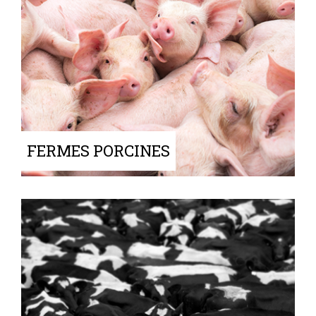
FERMES PORCINES