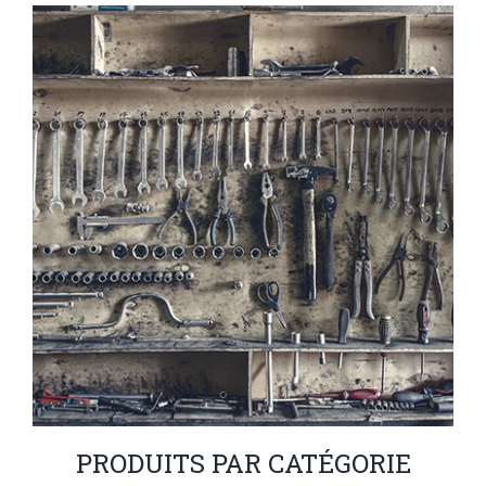
PRODUITS PAR CATÉGORIE