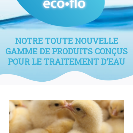
NOTRE TOUTE NOUVELLE
GAMME DE PRODUITS CONÇUS
POUR LE
TRAITEMENT D’EAU