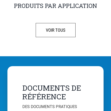
PRODUITS PAR APPLICATION
VOIR TOUS
DOCUMENTS DE
RÉFÉRENCE
DES DOCUMENTS PRATIQUES