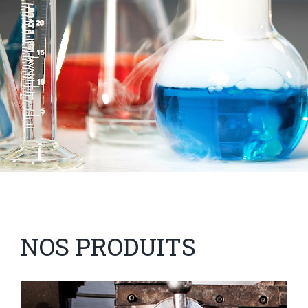
NOS PRODUITS