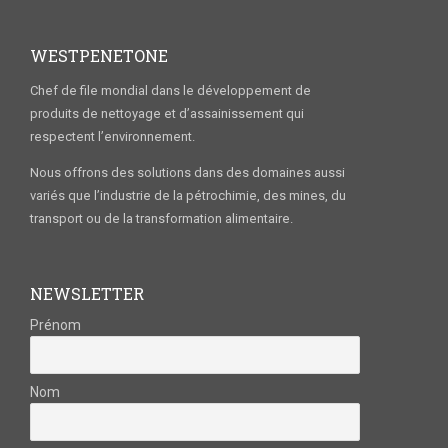
WESTPENETONE
Chef de file mondial dans le développement de
produits de nettoyage et d’assainissement qui
respectent l’environnement.
Nous offrons des solutions dans des domaines aussi
variés que l’industrie de la pétrochimie, des mines, du
transport ou de la transformation alimentaire.
NEWSLETTER
Prénom
Nom