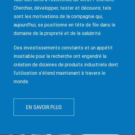
Chercher, développer, tester et découvrir, tels
sont les motivations de la compagnie qui,
aujourd’hui, se positionne en tête de file dans le
domaine de la propreté et de la salubrité.
Des investissements constants et un appétit
insatiable pour la recherche ont engendré la
création de dizaines de produits industriels dont
l’utilisation s’étend maintenant à travers le
monde.
EN SAVOIR PLUS