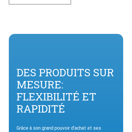
DES PRODUITS SUR
MESURE:
FLEXIBILITÉ ET
RAPIDITÉ
Grâce à son grand pouvoir d’achat et ses