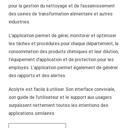
pour la gestion du nettoyage et de l’assainissement
des usines de transformation alimentaire et autres
industries.
L’application permet de gérer, monitorer et optimiser
les tâches et procédures pour chaque département, la
consommation des produits chimiques et leur dilution,
l’équipement d’application et de protection pour les
employés. L’application permet également de générer
des rapports et des alertes.
Acolyte est facile à utiliser. Son interface conviviale,
son guide de l’utilisateur et le support aux usagers
surpassent nettement toutes les intentions des
applications similaires.