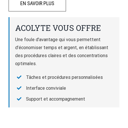
EN SAVOIR PLUS
ACOLYTE VOUS OFFRE
Une foule d’avantage qui vous permettent
d’économiser temps et argent, en établissant
des procédures claires et des concentrations
optimales.
Tâches et procédures personnalisées
Interface conviviale
Support et accompagnement