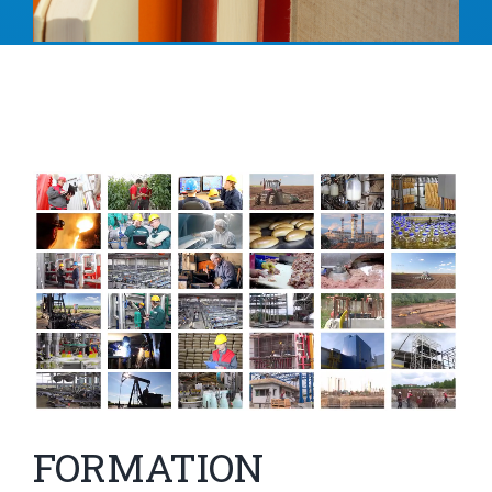
FORMATION