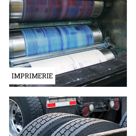
IMPRIMERIE