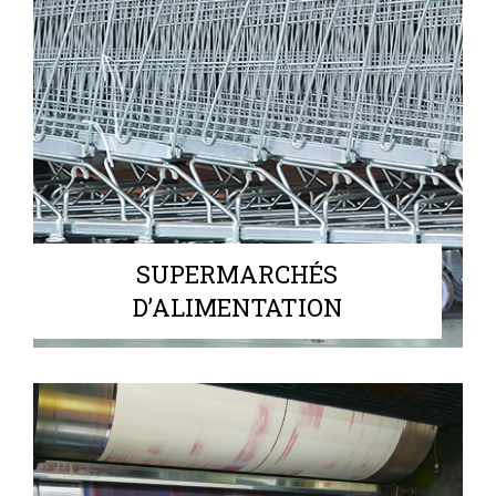
SUPERMARCHÉS
D’ALIMENTATION