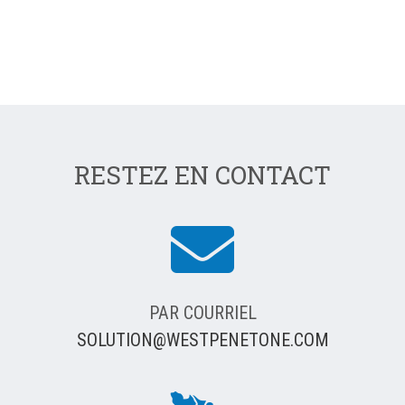
RESTEZ EN CONTACT
PAR COURRIEL
SOLUTION@WESTPENETONE.COM