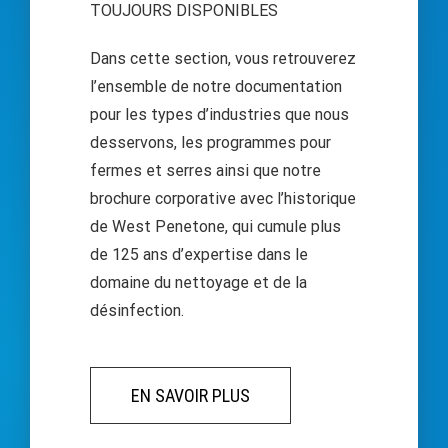
TOUJOURS DISPONIBLES
Dans cette section, vous retrouverez
l’ensemble de notre documentation
pour les types d’industries que nous
desservons, les programmes pour
fermes et serres ainsi que notre
brochure corporative avec l’historique
de West Penetone, qui cumule plus
de 125 ans d’expertise dans le
domaine du nettoyage et de la
désinfection.
EN SAVOIR PLUS