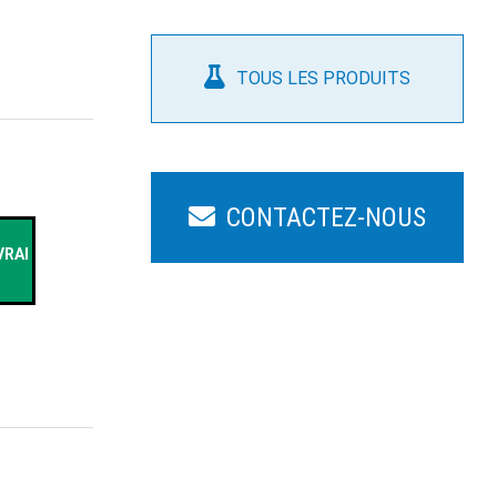
TOUS LES PRODUITS
CONTACTEZ-NOUS
VRAI