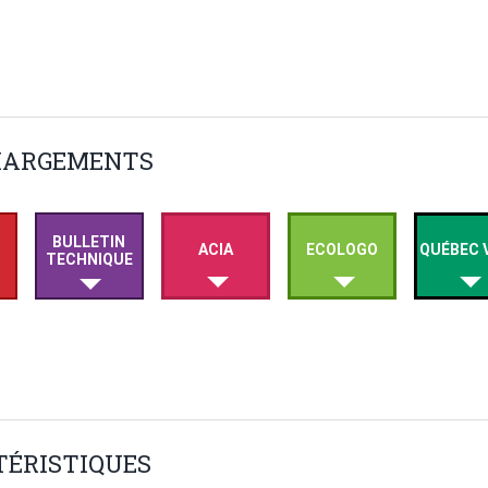
HARGEMENTS
BULLETIN
ACIA
ECOLOGO
QUÉBEC 
TECHNIQUE
ÉRISTIQUES