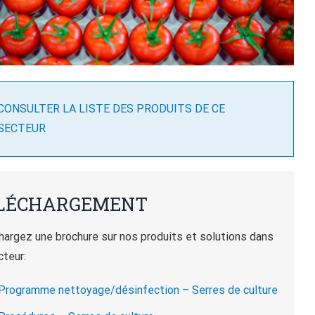
CONSULTER LA LISTE DES PRODUITS DE CE
SECTEUR
LÉCHARGEMENT
hargez une brochure sur nos produits et solutions dans
cteur:
Programme nettoyage/désinfection – Serres de culture