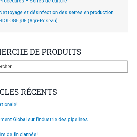
Procédures – Serres de culture
Nettoyage et désinfection des serres en production
BIOLOGIQUE (Agri-Réseau)
ERCHE DE PRODUITS
CLES RÉCENTS
tionale!
ment Global sur l’industrie des pipelines
ire de fin d’année!