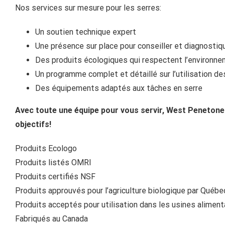
Nos services sur mesure pour les serres:
Un soutien technique expert
Une présence sur place pour conseiller et diagnostiq
Des produits écologiques qui respectent l’environne
Un programme complet et détaillé sur l’utilisation de
Des équipements adaptés aux tâches en serre
Avec toute une équipe pour vous servir, West Penetone
objectifs!
Produits Ecologo
Produits listés OMRI
Produits certifiés NSF
Produits approuvés pour l’agriculture biologique par Québe
Produits acceptés pour utilisation dans les usines aliment
Fabriqués au Canada