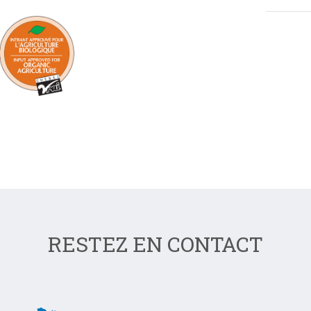
RESTEZ EN CONTACT