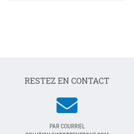
RESTEZ EN CONTACT
PAR COURRIEL