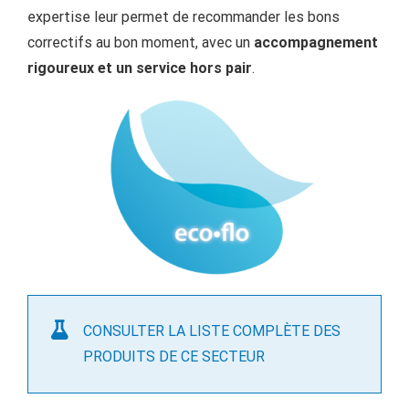
expertise leur permet de recommander les bons
correctifs au bon moment, avec un
accompagnement
rigoureux et un service hors pair
.
CONSULTER LA LISTE COMPLÈTE DES
PRODUITS DE CE SECTEUR