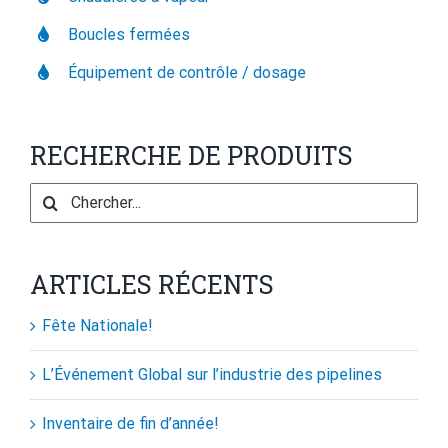
Boucles fermées
Équipement de contrôle / dosage
RECHERCHE DE PRODUITS
Search
for:
ARTICLES RÉCENTS
Fête Nationale!
L’Événement Global sur l’industrie des pipelines
Inventaire de fin d’année!