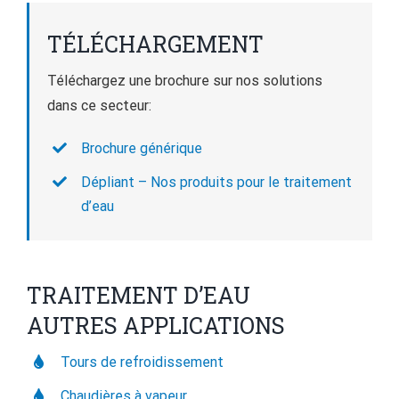
TÉLÉCHARGEMENT
Téléchargez une brochure sur nos solutions
dans ce secteur:
Brochure générique
Dépliant – Nos produits pour le traitement
d’eau
TRAITEMENT D’EAU
AUTRES APPLICATIONS
Tours de refroidissement
Chaudières à vapeur