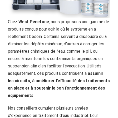
Chez
West Penetone
, nous proposons une gamme de
produits conçus pour agir là où le système en a
réellement besoin. Certains servent à dissoudre ou à
éliminer les dépôts minéraux, d’autres à corriger les
paramètres chimiques de l’eau, comme le pH, ou
encore à maintenir les contaminants organiques en
suspension afin d’en faciliter l’évacuation. Utilisés
adéquatement, ces produits contribuent à
assainir
les circuits, à améliorer l’efficacité des traitements
en place et à soutenir le bon fonctionnement des
équipements
.
Nos conseillers cumulent plusieurs années
d’expérience en traitement d’eau industriel. Leur