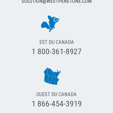
SOLUTION@WESTPENETONE.COM
EST DU CANADA
1 800-361-8927
OUEST DU CANADA
1 866-454-3919