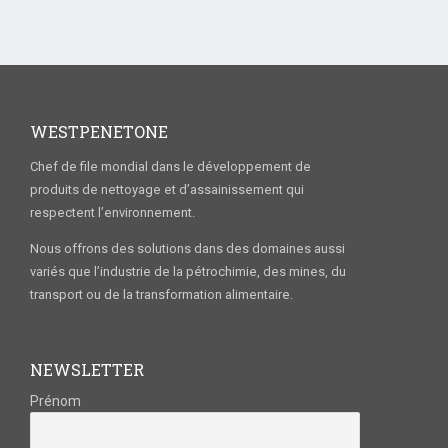
WESTPENETONE
Chef de file mondial dans le développement de
produits de nettoyage et d’assainissement qui
respectent l’environnement.
Nous offrons des solutions dans des domaines aussi
variés que l’industrie de la pétrochimie, des mines, du
transport ou de la transformation alimentaire.
NEWSLETTER
Prénom