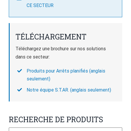
CE SECTEUR
TÉLÉCHARGEMENT
Téléchargez une brochure sur nos solutions
dans ce secteur:
Produits pour Arrêts planifiés (anglais
seulement)
Notre équipe S.T.AR. (anglais seulement)
RECHERCHE DE PRODUITS