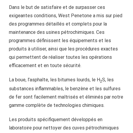
Dans le but de satisfaire et de surpasser ces
exigeantes conditions, West Penetone a mis sur pied
des programmes détaillés et complets pour la
maintenance des usines pétrochimiques. Ces
programmes définissent les équipements et les
produits à utiliser, ainsi que les procédures exactes
qui permettent de réaliser toutes les opérations
efficacement et en toute sécurité.
La boue, l’asphalte, les bitumes lourds, le H
S, les
2
substances inflammables, le benzène et les sulfures
de fer sont facilement maîtrisés et éliminés par notre
gamme complète de technologies chimiques.
Les produits spécifiquement développés en
laboratoire pour nettoyer des cuves pétrochimiques