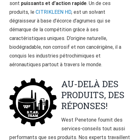
sont
puissants et d’action rapide
. Un de ces
produits, le
CITRIKLEEN HD
, est un solvant
dégraisseur à base d’écorce d’agrumes qui se
démarque de la compétition grâce à ses
caractéristiques uniques. D’origine naturelle,
biodégradable, non corrosif et non cancérigène, il a
conquis les industries pétrochimiques et
aéronautiques partout à travers le monde.
AU-DELÀ DES
PRODUITS, DES
RÉPONSES!
West Penetone fournit des
services-conseils tout aussi
performants que ses produits. Nos experts travaillent