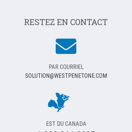
RESTEZ EN CONTACT
PAR COURRIEL
SOLUTION@WESTPENETONE.COM
EST DU CANADA