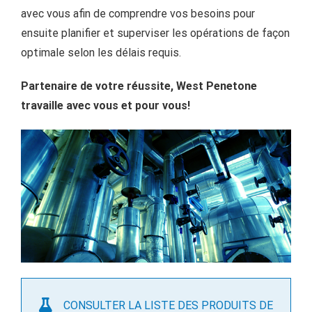
avec vous afin de comprendre vos besoins pour
ensuite planifier et superviser les opérations de façon
optimale selon les délais requis.
Partenaire de votre réussite, West Penetone
travaille avec vous et pour vous!
CONSULTER LA LISTE DES PRODUITS DE