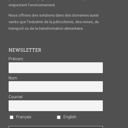
respectent l’environnement.
Nous offrons des solutions dans des domaines aussi
variés que l’industrie de la pétrochimie, des mines, du
transport ou de la transformation alimentaire.
NEWSLETTER
Prénom
Nom
Courriel
Français
English