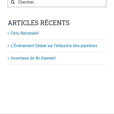
Search
for:
ARTICLES RÉCENTS
Fête Nationale!
L’Événement Global sur l’industrie des pipelines
Inventaire de fin d’année!