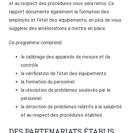
et au respect des procédures vous sera remis. Ce
rapport documente également la formation des
employés et l’état des équipements, en plus de vous
suggérer des améliorations à mettre en place.
Ce programme comprend:
le calibrage des appareils de mesure et de
contrôle
la vérification de l’état des équipements
la formation du personnel
la résolution de problèmes soulevés par le
personnel
la détection de problèmes relatifs à la salubrité
et au respect des procédures établies
DES PARTENARIATS ÉTABLIS