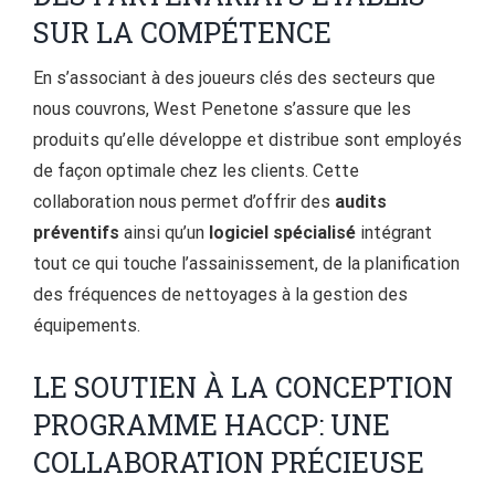
SUR LA COMPÉTENCE
En s’associant à des joueurs clés des secteurs que
nous couvrons, West Penetone s’assure que les
produits qu’elle développe et distribue sont employés
de façon optimale chez les clients. Cette
collaboration nous permet d’offrir des
audits
préventifs
ainsi qu’un
logiciel spécialisé
intégrant
tout ce qui touche l’assainissement, de la planification
des fréquences de nettoyages à la gestion des
équipements.
LE SOUTIEN À LA CONCEPTION
PROGRAMME HACCP: UNE
COLLABORATION PRÉCIEUSE