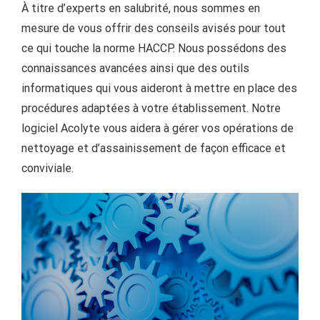
À titre d’experts en salubrité, nous sommes en
mesure de vous offrir des conseils avisés pour tout
ce qui touche la norme HACCP. Nous possédons des
connaissances avancées ainsi que des outils
informatiques qui vous aideront à mettre en place des
procédures adaptées à votre établissement. Notre
logiciel Acolyte vous aidera à gérer vos opérations de
nettoyage et d’assainissement de façon efficace et
conviviale.