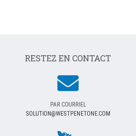
RESTEZ EN CONTACT
PAR COURRIEL
SOLUTION@WESTPENETONE.COM