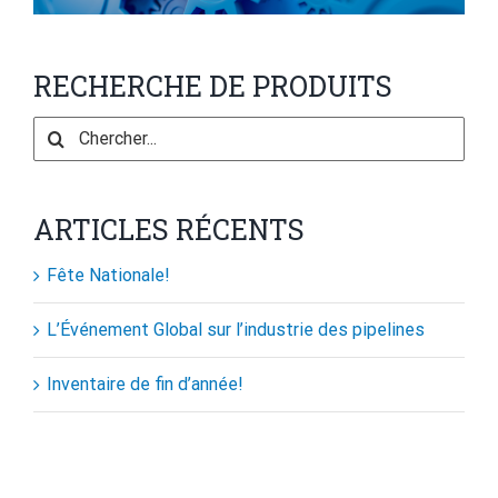
RECHERCHE DE PRODUITS
Search
for:
ARTICLES RÉCENTS
Fête Nationale!
L’Événement Global sur l’industrie des pipelines
Inventaire de fin d’année!