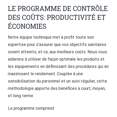
LE PROGRAMME DE CONTRÔLE
DES COÛTS: PRODUCTIVITÉ ET
ÉCONOMIES
Notre équipe technique met à profit toute son
expertise pour s’assurer que vos objectifs sanitaires
soient atteints, et ce, aux meilleurs coûts. Nous vous
aiderons à utiliser de façon optimale les produits et
les équipements en définissant des procédures qui en
maximisent le rendement. Couplée à une
sensibilisation du personnel et un suivi régulier, cette
méthodologie apporte des bénéfices à court, moyen,
et long terme.
Le programme comprend: