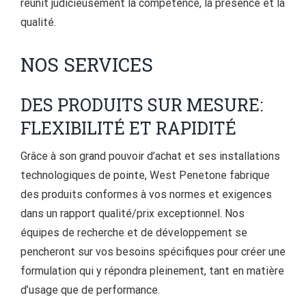
réunit judicieusement la compétence, la présence et la
qualité.
NOS SERVICES
DES PRODUITS SUR MESURE:
FLEXIBILITÉ ET RAPIDITÉ
Grâce à son grand pouvoir d’achat et ses installations
technologiques de pointe, West Penetone fabrique
des produits conformes à vos normes et exigences
dans un rapport qualité/prix exceptionnel. Nos
équipes de recherche et de développement se
pencheront sur vos besoins spécifiques pour créer une
formulation qui y répondra pleinement, tant en matière
d’usage que de performance.