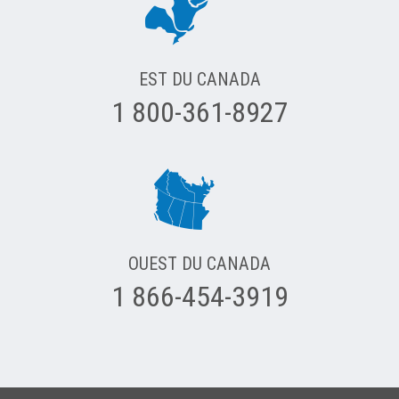
EST DU CANADA
1 800-361-8927
OUEST DU CANADA
1 866-454-3919