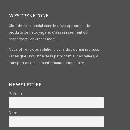
WESTPENETONE
Chef de file mondial dans le développement de
produits de nettoyage et d’assainissement qui
respectent l’environnement.
Nous offrons des solutions dans des domaines aussi
variés que l’industrie de la pétrochimie, des mines, du
transport ou de la transformation alimentaire.
NEWSLETTER
Prénom
Nom