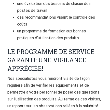
une évaluation des besoins de chacun des
postes de travail
des recommandations visant le contrôle des
coûts
un programme de formation aux bonnes
pratiques d’utilisation des produits
LE PROGRAMME DE SERVICE
GARANTI: UNE VIGILANCE
APPRÉCIÉE!
Nos spécialistes vous rendront visite de façon
régulière afin de vérifier les équipements et de
permettre à votre personnel de poser des questions
sur l’utilisation des produits. Au terme de ces visites,
un rapport sur les observations reliées à la salubrité