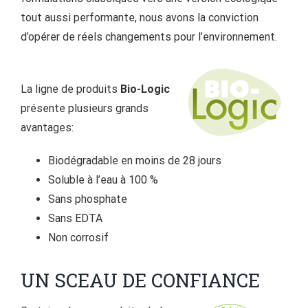
tout aussi performante, nous avons la conviction
d’opérer de réels changements pour l’environnement.
La ligne de produits
Bio-Logic
présente plusieurs grands
avantages:
Biodégradable en moins de 28 jours
Soluble à l’eau à 100 %
Sans phosphate
Sans EDTA
Non corrosif
UN SCEAU DE CONFIANCE