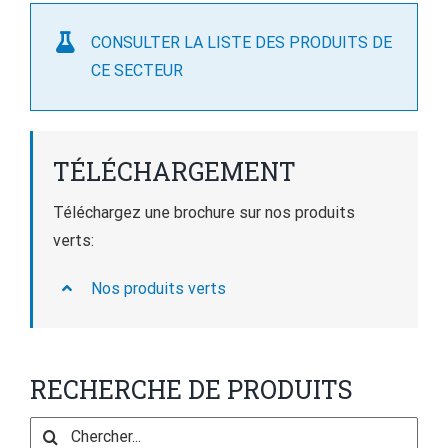
CONSULTER LA LISTE DES PRODUITS DE
CE SECTEUR
TÉLÉCHARGEMENT
Téléchargez une brochure sur nos produits
verts:
Nos produits verts
RECHERCHE DE PRODUITS
Search