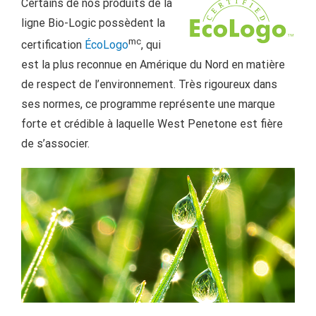
Certains de nos produits de la
ligne Bio-Logic possèdent la
mc
certification
ÉcoLogo
, qui
est la plus reconnue en Amérique du Nord en matière
de respect de l’environnement. Très rigoureux dans
ses normes, ce programme représente une marque
forte et crédible à laquelle West Penetone est fière
de s’associer.