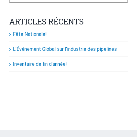
for:
ARTICLES RÉCENTS
Fête Nationale!
L’Événement Global sur l’industrie des pipelines
Inventaire de fin d’année!