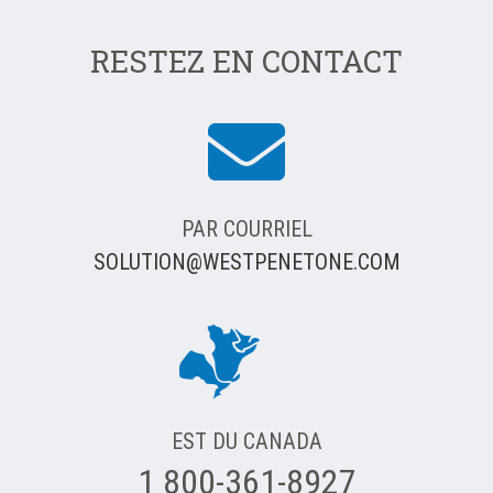
RESTEZ EN CONTACT
PAR COURRIEL
SOLUTION@WESTPENETONE.COM
EST DU CANADA
1 800-361-8927