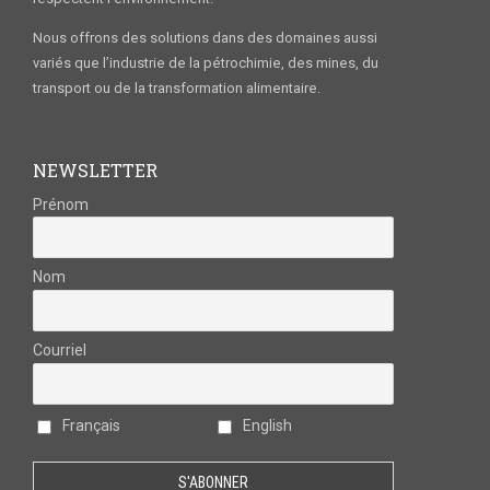
Nous offrons des solutions dans des domaines aussi
variés que l’industrie de la pétrochimie, des mines, du
transport ou de la transformation alimentaire.
NEWSLETTER
Prénom
Nom
Courriel
Français
English