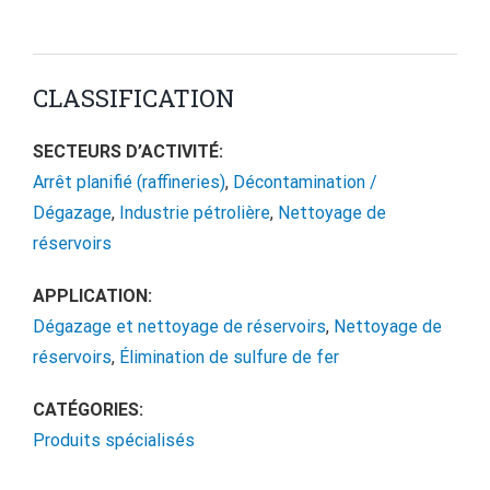
CLASSIFICATION
SECTEURS D’ACTIVITÉ:
Arrêt planifié (raffineries)
,
Décontamination /
Dégazage
,
Industrie pétrolière
,
Nettoyage de
réservoirs
APPLICATION:
Dégazage et nettoyage de réservoirs
,
Nettoyage de
réservoirs
,
Élimination de sulfure de fer
CATÉGORIES:
Produits spécialisés