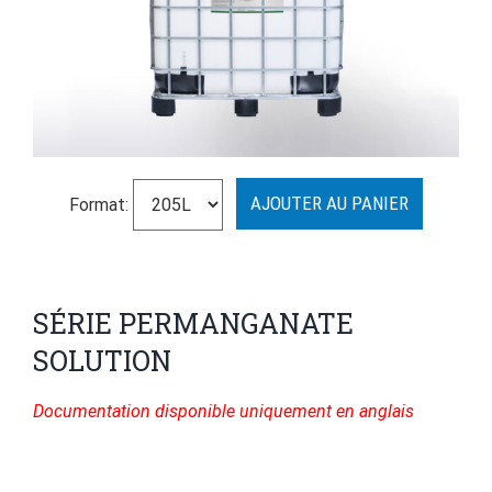
Format:
SÉRIE PERMANGANATE
SOLUTION
Documentation disponible uniquement en anglais