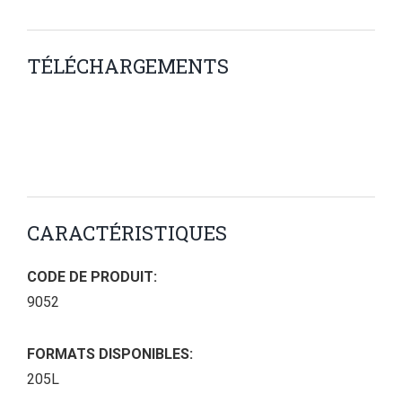
TÉLÉCHARGEMENTS
CARACTÉRISTIQUES
CODE DE PRODUIT:
9052
FORMATS DISPONIBLES:
205L