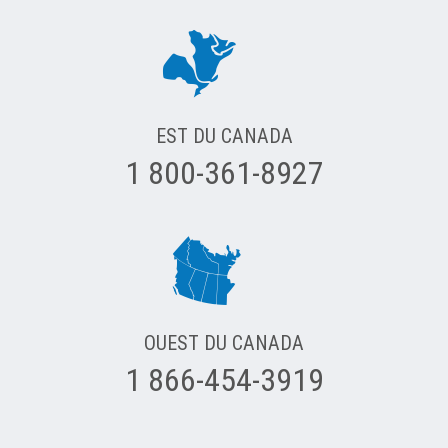
EST DU CANADA
1 800-361-8927
OUEST DU CANADA
1 866-454-3919