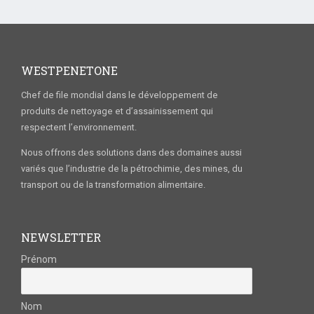
WESTPENETONE
Chef de file mondial dans le développement de
produits de nettoyage et d’assainissement qui
respectent l’environnement.
Nous offrons des solutions dans des domaines aussi
variés que l’industrie de la pétrochimie, des mines, du
transport ou de la transformation alimentaire.
NEWSLETTER
Prénom
Nom