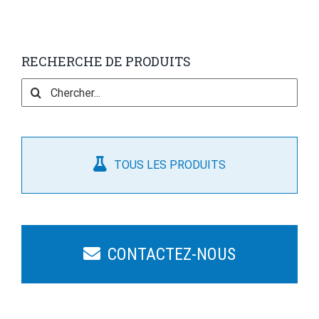
RECHERCHE DE PRODUITS
Search
for:
TOUS LES PRODUITS
CONTACTEZ-NOUS