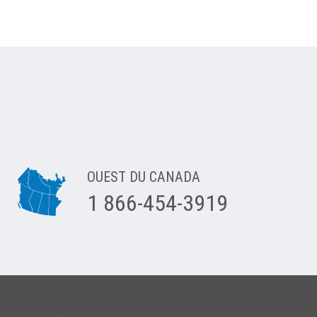
OUEST DU CANADA
1 866-454-3919