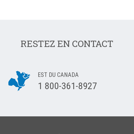
RESTEZ EN CONTACT
EST DU CANADA
1 800-361-8927